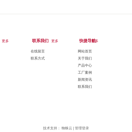
联系我们
快捷导航
更多
更多
更多
在线留言
网站首页
联系方式
关于我们
产品中心
工厂案例
新闻资讯
联系我们
技术支持：
蜘蛛云
|
管理登录