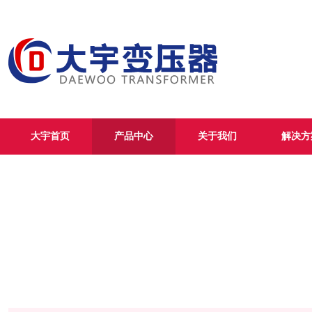
大宇首页
产品中心
关于我们
解决方